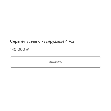
Серьги-пусеты с изумрудами 4 мм
140 000
₽
Заказать