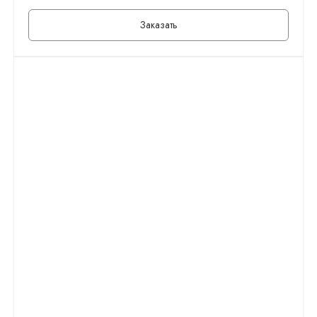
Заказать