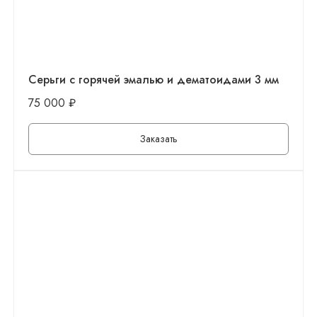
Серьги с горячей эмалью и дематоидами 3 мм
75 000
₽
Заказать