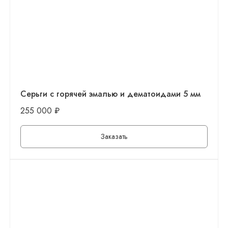
Серьги с горячей эмалью и дематоидами 5 мм
255 000
₽
Заказать