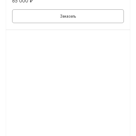
65 000
₽
Заказать