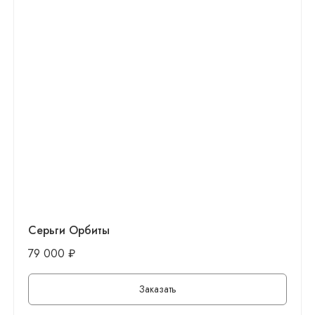
Серьги Орбиты
79 000
₽
Заказать