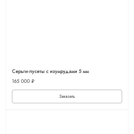
Серьги-пусеты с изумрудами 5 мм
165 000
₽
Заказать