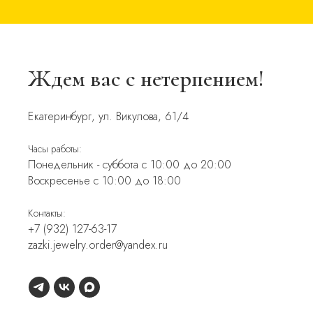
Ждем вас с нетерпением!
Екатеринбург, ул. Викулова, 61/4
Часы работы:
Понедельник - суббота с 10:00 до 20:00
Воскресенье с 10:00 до 18:00
Контакты:
+7 (932) 127-63-17
zazki.jewelry.order@yandex.ru