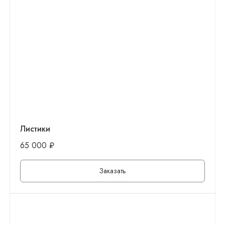
Листики
65 000
₽
Заказать