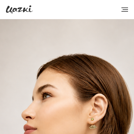
Company