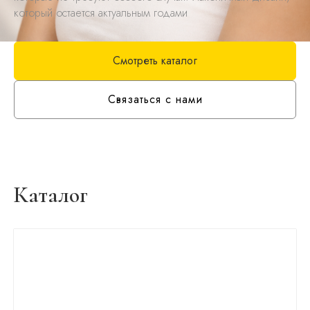
который остается актуальным годами
Смотреть каталог
Связаться с нами
Каталог