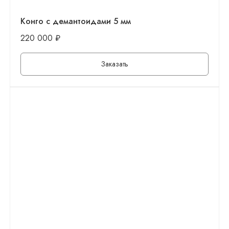
Конго с демантоидами 5 мм
220 000
₽
Заказать