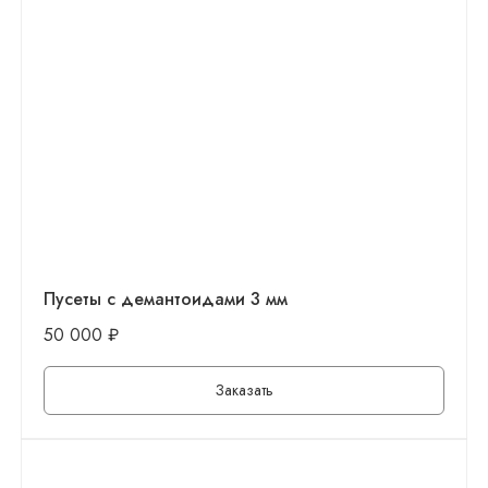
Пусеты с демантоидами 3 мм
50 000
₽
Заказать