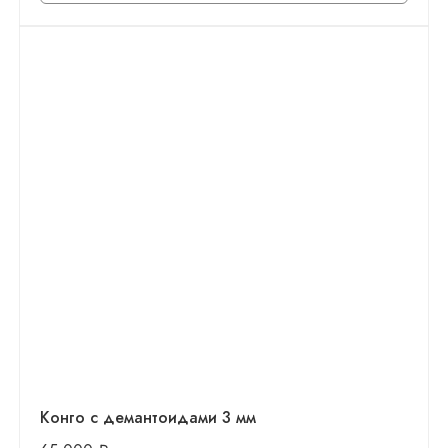
Конго с демантоидами 3 мм