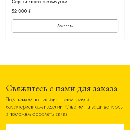
Серьги конго с жемчугом
52 000
₽
Заказать
Свяжитесь с нами для заказа
Подскажем по наличию, размерам и
характеристикам изделий. Ответим на ваши вопросы
и поможем оформить заказ