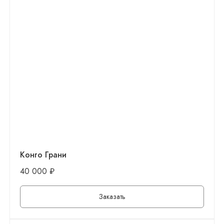
Конго Грани
40 000
₽
Заказать