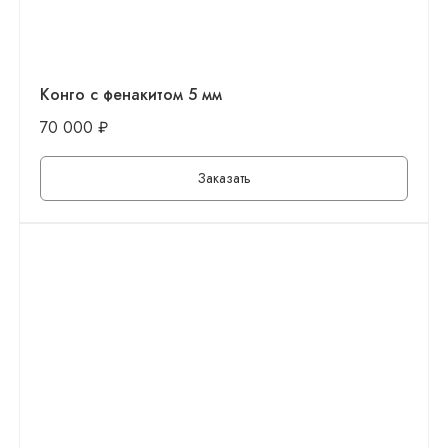
Конго с фенакитом 5 мм
70 000
₽
Заказать