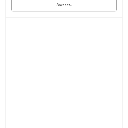
Заказать