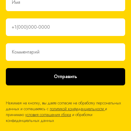
Имя
+1(000)000-0000
Комментарий
Отправить
Нажимая на кнопку, вы даете согласие на обработку персональных
данных и соглашаетесь c
политикой конфиденциальности
и
принимаю
условия соглашения сбора
и обработки
конфиденциальных данных