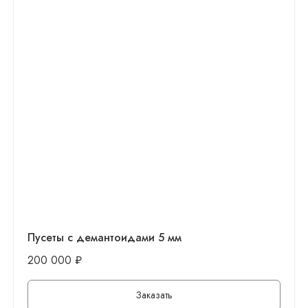
Пусеты с демантоидами 5 мм
200 000
₽
Заказать