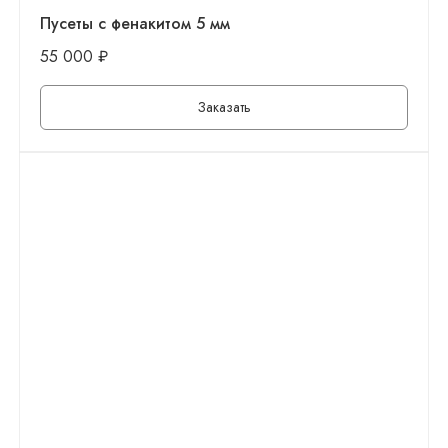
Пусеты с фенакитом 5 мм
55 000
₽
Заказать